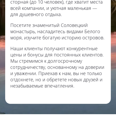
сторная (до 10 человек), где хватит места
всей компании, и уютная маленькая —
для душевного отдыха.
Посетите знаменитый Соловецкий
монастырь, насладитесь видами Белого
моря, изучите богатую историю островов.
Наши клиенты получают конкурентные
цены и бонусы для постоянных клиентов.
Мы стремимся к долгосрочному
сотрудничеству, основанному на доверии
и уважении. Приехав к нам, вы не только
отдохнете, но и обретете новых друзей и
незабываемые впечатления.