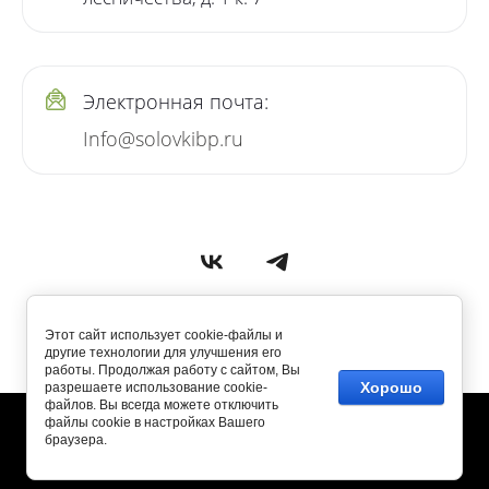
Электронная почта:
Info@solovkibp.ru
Этот сайт использует cookie-файлы и
другие технологии для улучшения его
работы. Продолжая работу с сайтом, Вы
Хорошо
разрешаете использование cookie-
файлов. Вы всегда можете отключить
файлы cookie в настройках Вашего
браузера.