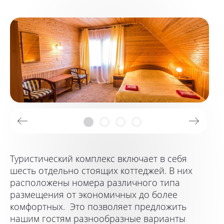
Туристический комплекс включает в себя
шесть отдельно стоящих коттеджей. В них
расположены номера различного типа
размещения от экономичных до более
комфортных. Это позволяет предложить
нашим гостям разнообразные варианты