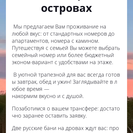
островах
Мы предлагаем Вам проживание на
любой вкус: от стандартных номеров до
апартаментов, номера с камином.
Путешествуя с семьей Вы можете выбрать
семейный номер или более бюджетный
эконом-вариант с удобствами на этаже.
В уютной трапезной для вас всегда готов
ы завтрак, обед и ужин! Заглядывайте в л
юбое время —
накормим вкусно и с душой.
Позаботимся о вашем трансфере: достато
чно заранее оставить заявку.
Две русские бани на дровах ждут вас: про