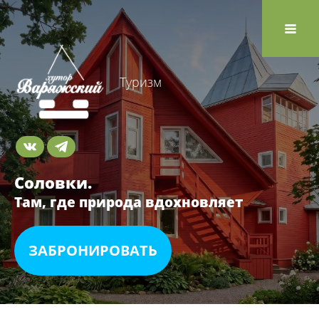
Туризм
Соловки.
Там, где природа вдохновляет
ЗАБРОНИРОВАТЬ