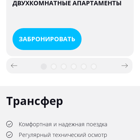
ДВУХКОМНАТНЫЕ АПАРТАМЕНТЫ
ЗАБРОНИРОВАТЬ
Трансфер
Комфортная и надежная поездка
Регулярный технический осмотр