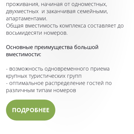
проживания, начиная от одноместных,
двухместных и заканчивая семейными,
апартаментами.
Общая вместимость комплекса составляет до
восьмидесяти номеров.
Основные преимущества большой
вместимости:
- возможность одновременного приема
крупных туристических групп
- оптимальное распределение гостей по
различным типам номеров
ПОДРОБНЕЕ