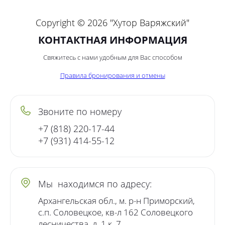
Copyright © 2026 "Хутор Варяжский"
КОНТАКТНАЯ ИНФОРМАЦИЯ
Свяжитесь с нами удобным для Вас способом
Правила бронирования и отмены
Звоните по номеру
+7 (818) 220-17-44
+7 (931) 414-55-12
Мы находимся по адресу:
Архангельская обл., м. р-н Приморский,
с.п. Соловецкое, кв-л 162 Соловецкого
лесничества, д. 1 к. 7