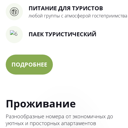
ПИТАНИЕ ДЛЯ ТУРИСТОВ
любой группы с атмосферой гостеприимства
ПАЕК ТУРИСТИЧЕСКИЙ
ПОДРОБНЕЕ
Проживание
Разнообразные номера от экономичных до
уютных и просторных апартаментов