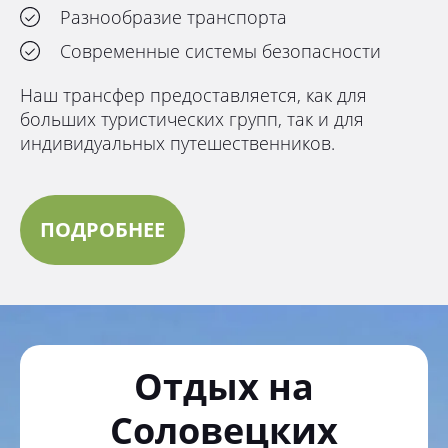
Разнообразие транспорта
Современные системы безопасности
Наш трансфер предоставляется, как для
больших туристических групп, так и для
индивидуальных путешественников.
ПОДРОБНЕЕ
Отдых на
Соловецких