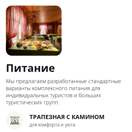
Питание
Мы предлагаем разработанные стандартные
варианты комплексного питания для
индивидуальных туристов и больших
туристических групп.
ТРАПЕЗНАЯ С КАМИНОМ
для комфорта и уюта