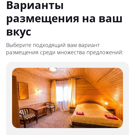
Варианты
размещения на ваш
вкус
Выберите подходящий вам вариант
размещения среди множества предложений: